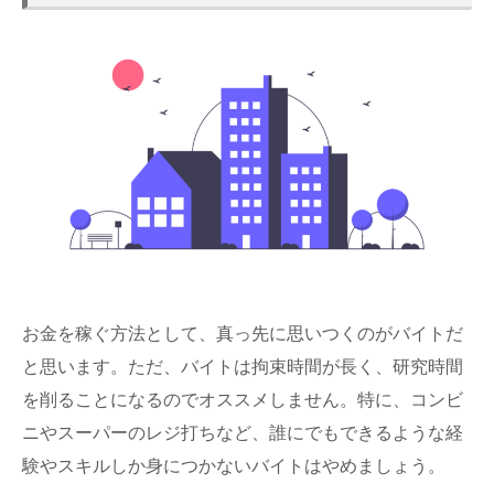
お金を稼ぐ方法として、真っ先に思いつくのがバイトだ
と思います。ただ、バイトは拘束時間が長く、研究時間
を削ることになるのでオススメしません。特に、コンビ
ニやスーパーのレジ打ちなど、誰にでもできるような経
験やスキルしか身につかないバイトはやめましょう。