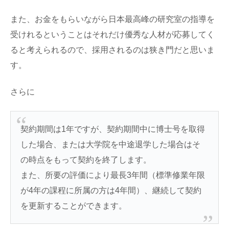
また、お金をもらいながら日本最高峰の研究室の指導を
受けれるということはそれだけ優秀な人材が応募してく
ると考えられるので、採用されるのは狭き門だと思いま
す。
さらに
契約期間は1年ですが、契約期間中に博士号を取得
した場合、または大学院を中途退学した場合はそ
の時点をもって契約を終了します。
また、所要の評価により最長3年間（標準修業年限
が4年の課程に所属の方は4年間）、継続して契約
を更新することができます。