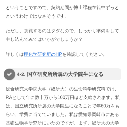
ということですので、契約期間が博士課程在籍中ずっと
というわけではなさそうです。
ただし、挑戦するのはタダなので、しっかり準備をして
申し込んでみてはいかがでしょうか？
詳しくは
理化学研究所のHP
を確認してください。
4-2. 国立研究所所属の大学院生になる
総合研究大学院大学（総研大）の生命科学研究科では、
RAとして年に数十万から100万円ほど支給されます。私
は、国立研究所所属の大学院生になることで年60万をも
らい、学費に当てていました。私は愛知県岡崎市にある
基礎生物学研究所にいたのですが、まず、総研大の大学