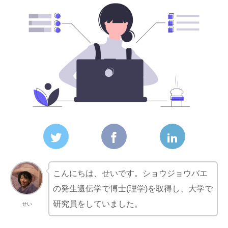
こんにちは、せいです。ショウジョウバエ
の発生遺伝学で博士(理学)を取得し、大学で
研究員をしていました。
せい