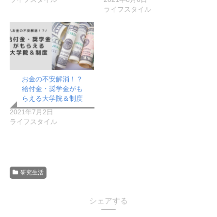
ライフスタイル
お金の不安解消！？
給付金・奨学金がも
らえる大学院＆制度
2021年7月2日
ライフスタイル
研究生活
シェアする