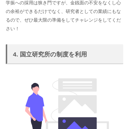
学振への採用は狭き門ですが、金銭面の不安をなくし心
の余裕ができるだけでなく、研究者としての業績にもな
るので、ぜひ最大限の準備をしてチャレンジをしてくだ
さい！
4. 国立研究所の制度を利用