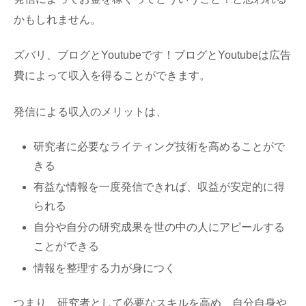
かもしれません。
ズバリ、ブログとYoutubeです！ブログとYoutubeは広告
費によって収入を得ることができます。
発信による収入のメリットは、
研究者に必要なライティング技術を高めることがで
きる
有益な情報を一度発信できれば、収益が安定的に得
られる
自分や自分の研究成果を世の中の人にアピールする
ことができる
情報を整理する力が身につく
つまり、研究者として必要なスキルを高め、自分自身や