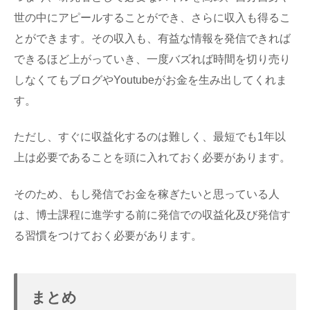
世の中にアピールすることができ、さらに収入も得るこ
とができます。その収入も、有益な情報を発信できれば
できるほど上がっていき、一度バズれば時間を切り売り
しなくてもブログやYoutubeがお金を生み出してくれま
す。
ただし、すぐに収益化するのは難しく、最短でも1年以
上は必要であることを頭に入れておく必要があります。
そのため、もし発信でお金を稼ぎたいと思っている人
は、博士課程に進学する前に発信での収益化及び発信す
る習慣をつけておく必要があります。
まとめ