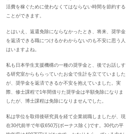
活費を稼ぐために使わなくてはならない時間を節約する
ことができます。
とはいえ、返還免除にならなかったとき、将来、奨学金
を返済できる職につけるかわからないのも不安に思う人
はいますよね。
私も日本学生支援機構の一種の奨学金と、後でお話しす
る研究室からもらっていたお金で生計を立てていました
が、奨学金を返済できるか不安を抱えていました。実
際、修士課程で1年間借りた奨学金は半額免除になりま
したが、博士課程は免除になりませんでした。
私は学位を取得後研究員を経て企業就職しましたが、現
在30代前半で年収650万(ボーナス除く)です。30代の平