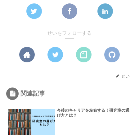
せいをフォローする
せい
関連記事
今後のキャリアを左右する！研究室の選
び方とは？