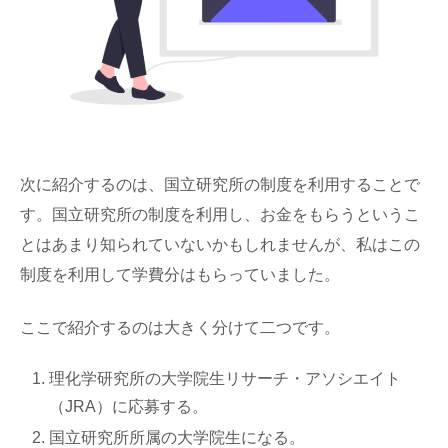
次に紹介するのは、国立研究所の制度を利用することで
す。国立研究所の制度を利用し、お金をもらうというこ
とはあまり知られていないかもしれませんが、私はこの
制度を利用して学費分はもらっていました。
ここで紹介するのは大きく分けて二つです。
理化学研究所の大学院生リサーチ・アソシエイト
（JRA）に応募する。
国立研究所所属の大学院生になる。