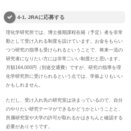
4-1. JRAに応募する
理化学研究所では、博士後期課程在籍（予定）者を非常
勤として受け入れる制度を設けています。お金をもらい
つつ研究の指導も受けられるということで、将来一流の
研究者になりたい方には非常二いい制度だと思います。
月額164,000円（別途交通費）ですが、研究の指導を理
化学研究所に受けられるという点では、学振よりもいい
かもしれません。
ただし、受け入れ先の研究室は決まっているので、自分
のやりたい研究テーマができるかどうかということと、
所属研究室や大学の許可が取れるかはきちんと確認する
必要がありそうです。