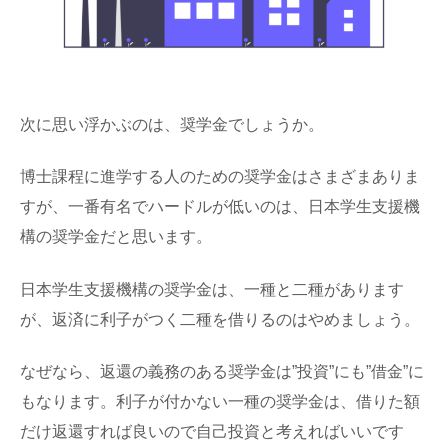
次に思い浮かぶのは、奨学金でしょうか。
博士課程に進学する人のための奨学金はさまざまありま
すが、一番有名でハードルが低いのは、日本学生支援機
構の奨学金だと思います。
日本学生支援機構の奨学金は、一種と二種があります
が、返済に利子がつく二種を借りるのはやめましょう。
なぜなら、返還の義務のある奨学金は”投資”にも”借金”に
もなります。利子が付かない一種の奨学金は、借りた額
だけ返還すれば良いので自己投資と考えればいいです