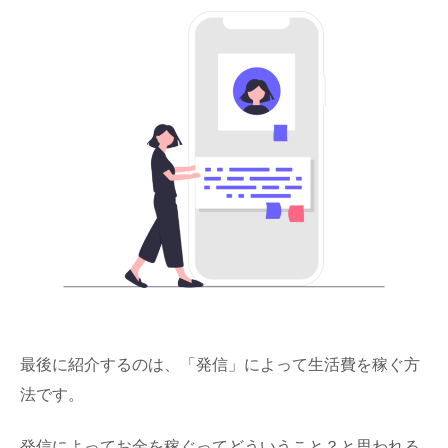
最後に紹介するのは、「発信」によって生活費を稼ぐ方
法です。
発信によってお金を稼ぐってどういうこと？と思われる