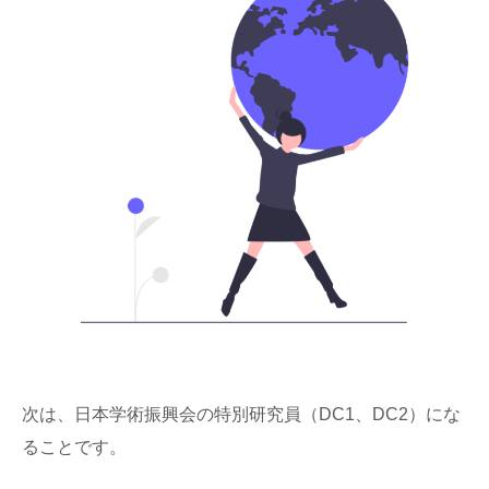
次は、日本学術振興会の特別研究員（DC1、DC2）にな
ることです。