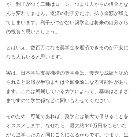
が、利子がつく二種はローン、つまり人からの借金とな
んら変わりません。返済の利子分だけ、払う金額が増え
てしまいます。利子がつかない奨学金は将来の自分から
の投資と思いましょう。
とはいえ、数百万になる奨学金を返済できるのか不安に
なる人もいると思います。
実は、日本学生支援機構の奨学金は、優秀な成績と認め
られると返済が半額または全額免除になる可能性があり
ます。これは所属している大学によって、基準はさまざ
まですので学生係などに問い合わせてください。
そのため、可能であれば、奨学金は最大で借りることを
オススメします。なぜなら、最大約440万円をもらいな
がら進学したのと同じことになるからです。つまり、生