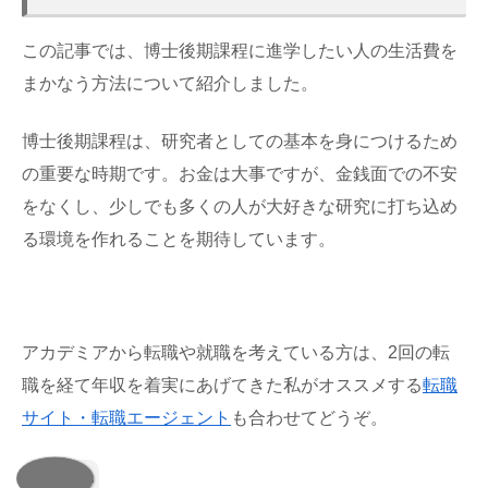
この記事では、博士後期課程に進学したい人の生活費を
まかなう方法について紹介しました。
博士後期課程は、研究者としての基本を身につけるため
の重要な時期です。お金は大事ですが、金銭面での不安
をなくし、少しでも多くの人が大好きな研究に打ち込め
る環境を作れることを期待しています。
アカデミアから転職や就職を考えている方は、2回の転
職を経て年収を着実にあげてきた私がオススメする
転職
サイト・転職エージェント
も合わせてどうぞ。
共有: