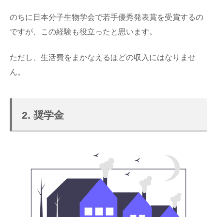
のちに日本分子生物学会で若手優秀発表賞を受賞するの
ですが、この経験も役立ったと思います。
ただし、生活費をまかなえるほどの収入にはなりませ
ん。
2. 奨学金