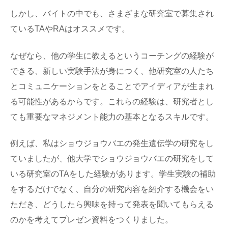
しかし、バイトの中でも、さまざまな研究室で募集され
ているTAやRAはオススメです。
なぜなら、他の学生に教えるというコーチングの経験が
できる、新しい実験手法が身につく、他研究室の人たち
とコミュニケーションをとることでアイディアが生まれ
る可能性があるからです。これらの経験は、研究者とし
ても重要なマネジメント能力の基本となるスキルです。
例えば、私はショウジョウバエの発生遺伝学の研究をし
ていましたが、他大学でショウジョウバエの研究をして
いる研究室のTAをした経験があります。学生実験の補助
をするだけでなく、自分の研究内容を紹介する機会をい
ただき、どうしたら興味を持って発表を聞いてもらえる
のかを考えてプレゼン資料をつくりました。