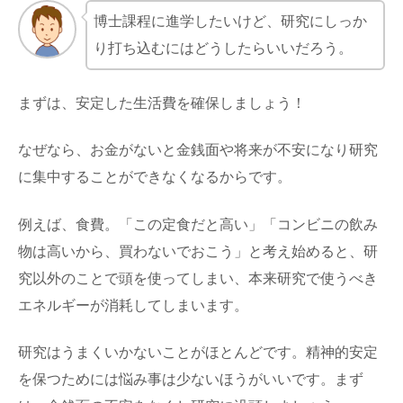
博士課程に進学したいけど、研究にしっか
り打ち込むにはどうしたらいいだろう。
まずは、安定した生活費を確保しましょう！
なぜなら、お金がないと金銭面や将来が不安になり研究
に集中することができなくなるからです。
例えば、食費。「この定食だと高い」「コンビニの飲み
物は高いから、買わないでおこう」と考え始めると、研
究以外のことで頭を使ってしまい、本来研究で使うべき
エネルギーが消耗してしまいます。
研究はうまくいかないことがほとんどです。精神的安定
を保つためには悩み事は少ないほうがいいです。まず