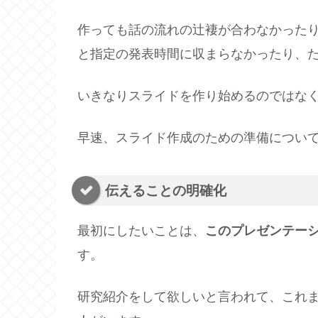
作っても話の流れの辻褄が合わなかった
と指定の発表時間に収まらなかったり、
いきなりスライドを作り始めるのではな
早速、スライド作成のための準備につい
伝えることの明確化
最初にしたいことは、
このプレゼンテー
す。
研究紹介をして欲しいと言われて、これ