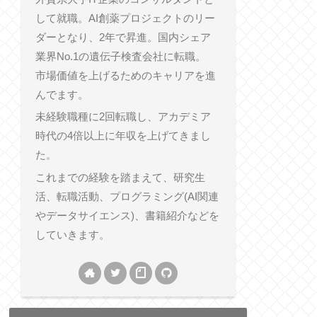
して就職。AI創薬プロジェクトのリー
ダーとなり、2年で昇進。国内シェア
業界No.1の遺伝子検査会社に転職。
市場価値を上げるためのキャリアを進
んでます。
未経験職種に2回転職し、アカデミア
時代の4倍以上に年収を上げてきまし
た。
これまでの経験を踏まえて、研究生
活、転職活動、プログラミング(AI関連
やデータサイエンス)、書籍紹介などを
していきます。