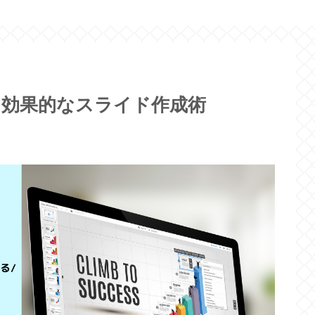
、効果的なスライド作成術