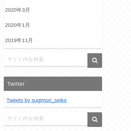
2020年3月
2020年1月
2019年11月
Twitter
Tweets by sugimori_seiko