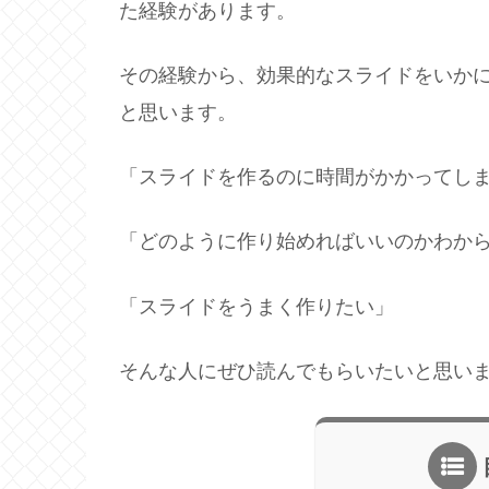
た経験があります。
その経験から、効果的なスライドをいか
と思います。
「スライドを作るのに時間がかかってし
「どのように作り始めればいいのかわか
「スライドをうまく作りたい」
そんな人にぜひ読んでもらいたいと思い