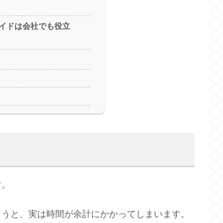
イドは会社でも役立
す。
まうと、実は時間が余計にかかってしまいます。