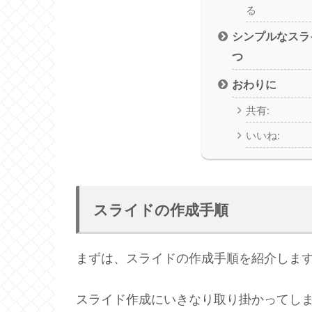
る
シンプルなスラ
つ
おわりに
共有:
いいね:
スライドの作成手順
まずは、スライドの作成手順を紹介しま
スライド作成にいきなり取り掛かってし