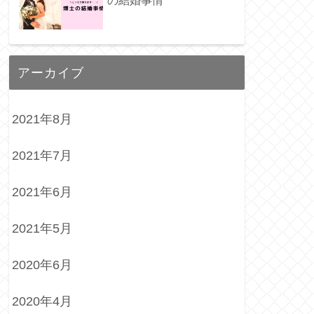
の結婚事情
アーカイブ
2021年8月
2021年7月
2021年6月
2021年5月
2020年6月
2020年4月