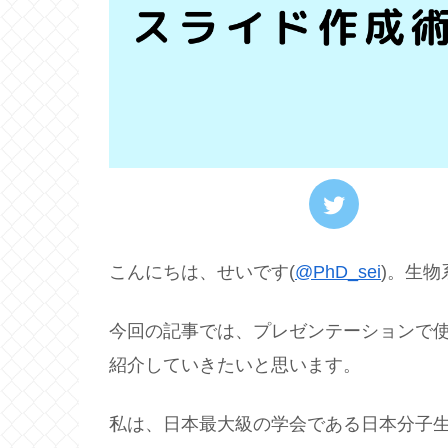
こんにちは、せいです(
@PhD_sei
)。生
今回の記事では、プレゼンテーションで
紹介していきたいと思います。
私は、日本最大級の学会である日本分子