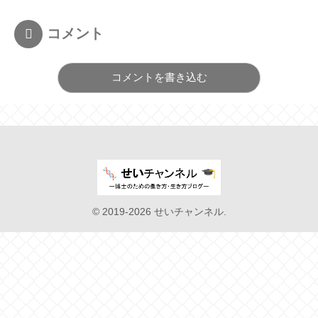
コメント
コメントを書き込む
© 2019-2026 せいチャンネル.