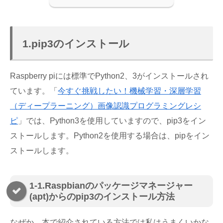
1.pip3のインストール
Raspberry piには標準でPython2、3がインストールされ
ています。「
今すぐ挑戦したい！機械学習・深層学習
（ディープラーニング）画像認識プログラミングレシ
ピ
」では、Python3を使用していますので、pip3をイン
ストールします。Python2を使用する場合は、pipをイン
ストールします。
1-1.Raspbianのパッケージマネージャー
(apt)からのpip3のインストール方法
なぜか、本で紹介されている方法では私はうまくいかな