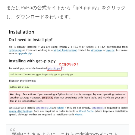
またはPyPaの公式サイトから「get-pip.py」をクリック
し、ダウンロードを行います。
警告にもあるように、これらの方法でのインスト