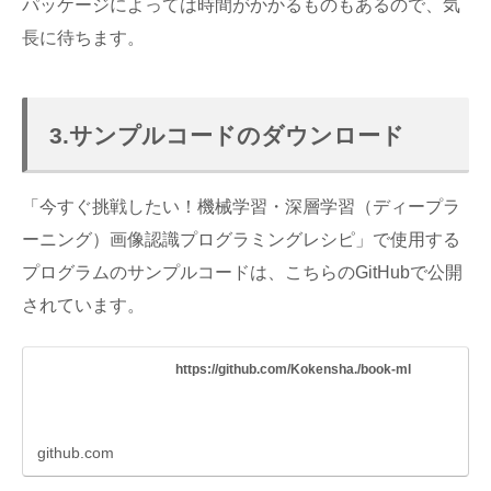
パッケージによっては時間がかかるものもあるので、気
長に待ちます。
3.サンプルコードのダウンロード
「今すぐ挑戦したい！機械学習・深層学習（ディープラ
ーニング）画像認識プログラミングレシピ」で使用する
プログラムのサンプルコードは、こちらのGitHubで公開
されています。
https://github.com/Kokensha./book-ml
github.com