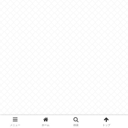
メニュー
ホーム
検索
トップ