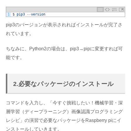
1
$
pip3
--
version
pip3のバージョンが表示されればインストールが完了さ
れています。
ちなみに、Python2の場合は、pip3→pipに変更すれば可
能です。
2.必要なパッケージのインストール
コマンドを入力し、「今すぐ挑戦したい！機械学習・深
層学習（ディープラーニング）画像認識プログラミング
レシピ」の演習で必要なパッケージをRaspberry piにイ
ンストールしていきます。