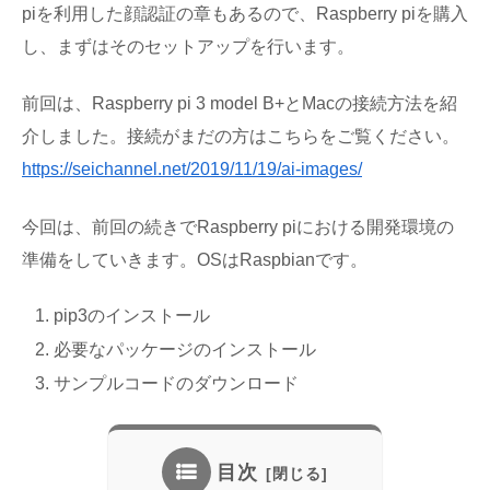
piを利用した顔認証の章もあるので、Raspberry piを購入
し、まずはそのセットアップを行います。
前回は、Raspberry pi 3 model B+とMacの接続方法を紹
介しました。接続がまだの方はこちらをご覧ください。
https://seichannel.net/2019/11/19/ai-images/
今回は、前回の続きでRaspberry piにおける開発環境の
準備をしていきます。OSはRaspbianです。
pip3のインストール
必要なパッケージのインストール
サンプルコードのダウンロード
目次