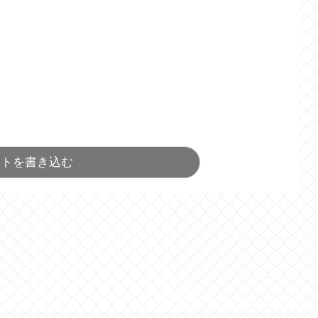
ントを書き込む