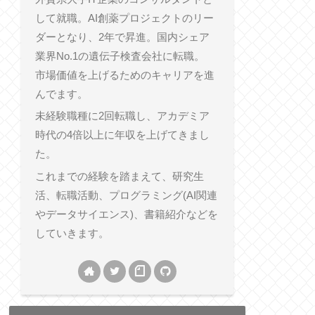
して就職。AI創薬プロジェクトのリー
ダーとなり、2年で昇進。国内シェア
業界No.1の遺伝子検査会社に転職。
市場価値を上げるためのキャリアを進
んでます。
未経験職種に2回転職し、アカデミア
時代の4倍以上に年収を上げてきまし
た。
これまでの経験を踏まえて、研究生
活、転職活動、プログラミング(AI関連
やデータサイエンス)、書籍紹介などを
していきます。