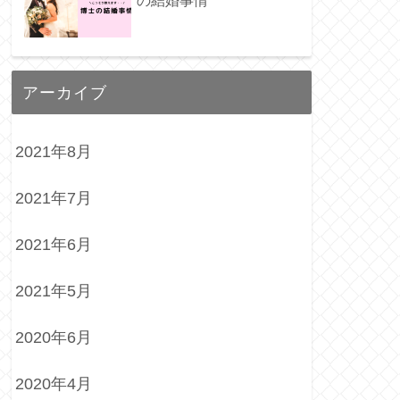
の結婚事情
アーカイブ
2021年8月
2021年7月
2021年6月
2021年5月
2020年6月
2020年4月