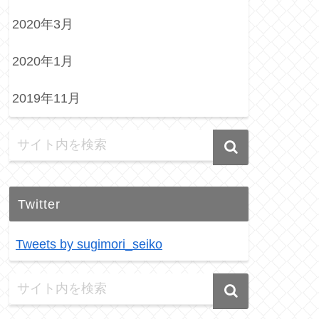
2020年3月
2020年1月
2019年11月
Twitter
Tweets by sugimori_seiko