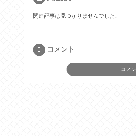
関連記事は見つかりませんでした。
コメント
コメ