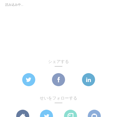
読み込み中...
シェアする
せいをフォローする