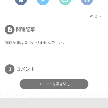
せい
関連記事
関連記事は見つかりませんでした。
コメント
コメントを書き込む