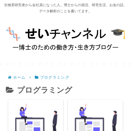
生物系研究者から会社員になった人。博士からの就活、研究生活、お金の話、
データ解析のことを書いてます。
ホーム
プログラミング
プログラミング