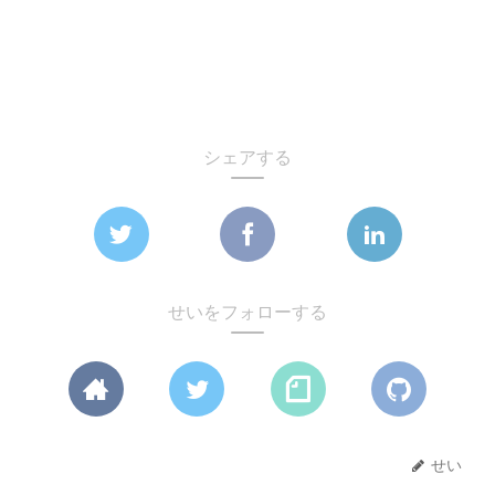
シェアする
せいをフォローする
せい