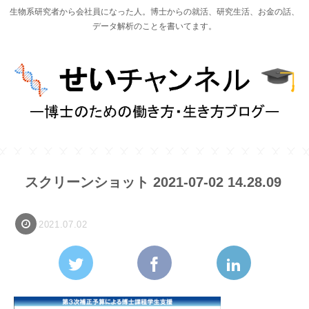
生物系研究者から会社員になった人。博士からの就活、研究生活、お金の話、
データ解析のことを書いてます。
スクリーンショット 2021-07-02 14.28.09
2021.07.02