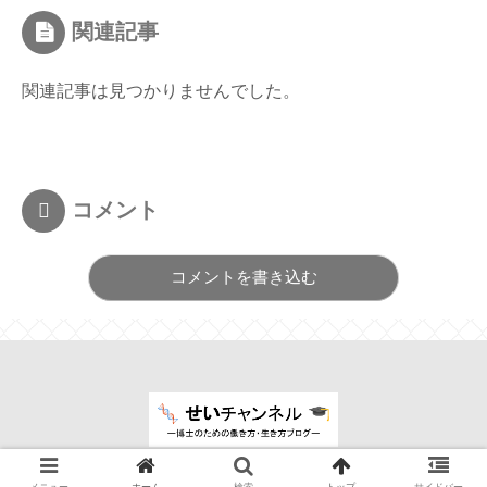
関連記事
関連記事は見つかりませんでした。
コメント
コメントを書き込む
© 2019-2026 せいチャンネル.