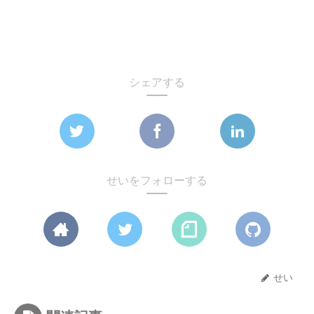
シェアする
せいをフォローする
せい