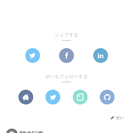
シェアする
せいをフォローする
せい